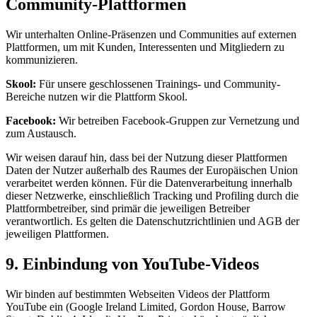
Community-Plattformen
Wir unterhalten Online-Präsenzen und Communities auf externen
Plattformen, um mit Kunden, Interessenten und Mitgliedern zu
kommunizieren.
Skool:
Für unsere geschlossenen Trainings- und Community-
Bereiche nutzen wir die Plattform Skool.
Facebook:
Wir betreiben Facebook-Gruppen zur Vernetzung und
zum Austausch.
Wir weisen darauf hin, dass bei der Nutzung dieser Plattformen
Daten der Nutzer außerhalb des Raumes der Europäischen Union
verarbeitet werden können. Für die Datenverarbeitung innerhalb
dieser Netzwerke, einschließlich Tracking und Profiling durch die
Plattformbetreiber, sind primär die jeweiligen Betreiber
verantwortlich. Es gelten die Datenschutzrichtlinien und AGB der
jeweiligen Plattformen.
9. Einbindung von YouTube-Videos
Wir binden auf bestimmten Webseiten Videos der Plattform
YouTube ein (Google Ireland Limited, Gordon House, Barrow