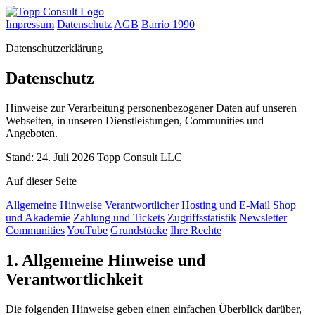
Impressum
Datenschutz
AGB
Barrio 1990
Datenschutzerklärung
Datenschutz
Hinweise zur Verarbeitung personenbezogener Daten auf unseren
Webseiten, in unseren Dienstleistungen, Communities und
Angeboten.
Stand: 24. Juli 2026
Topp Consult LLC
Auf dieser Seite
Allgemeine Hinweise
Verantwortlicher
Hosting und E-Mail
Shop
und Akademie
Zahlung und Tickets
Zugriffsstatistik
Newsletter
Communities
YouTube
Grundstücke
Ihre Rechte
1. Allgemeine Hinweise und
Verantwortlichkeit
Die folgenden Hinweise geben einen einfachen Überblick darüber,