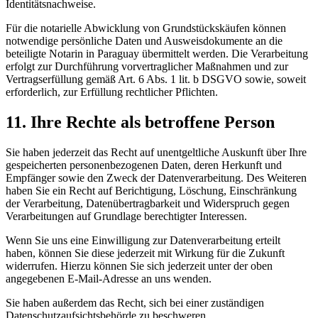
Identitätsnachweise.
Für die notarielle Abwicklung von Grundstückskäufen können
notwendige persönliche Daten und Ausweisdokumente an die
beteiligte Notarin in Paraguay übermittelt werden. Die Verarbeitung
erfolgt zur Durchführung vorvertraglicher Maßnahmen und zur
Vertragserfüllung gemäß Art. 6 Abs. 1 lit. b DSGVO sowie, soweit
erforderlich, zur Erfüllung rechtlicher Pflichten.
11. Ihre Rechte als betroffene Person
Sie haben jederzeit das Recht auf unentgeltliche Auskunft über Ihre
gespeicherten personenbezogenen Daten, deren Herkunft und
Empfänger sowie den Zweck der Datenverarbeitung. Des Weiteren
haben Sie ein Recht auf Berichtigung, Löschung, Einschränkung
der Verarbeitung, Datenübertragbarkeit und Widerspruch gegen
Verarbeitungen auf Grundlage berechtigter Interessen.
Wenn Sie uns eine Einwilligung zur Datenverarbeitung erteilt
haben, können Sie diese jederzeit mit Wirkung für die Zukunft
widerrufen. Hierzu können Sie sich jederzeit unter der oben
angegebenen E-Mail-Adresse an uns wenden.
Sie haben außerdem das Recht, sich bei einer zuständigen
Datenschutzaufsichtsbehörde zu beschweren.