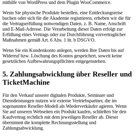
mithilfe von WordPress und dem Plugin WooCommerce.
Wenn Sie physische Produkte bestellen, eine Entdeckungsreise
buchen oder sich für die Akademie registrieren, erheben wir die für
die Vertragserfüllung notwendigen Daten, z. B. Name, Anschrift
und E-Mail-Adresse. Die Verarbeitung dieser Daten erfolgt zur
Erfüllung eines Vertrags oder zur Durchführung vorvertraglicher
Maßnahmen gemäß Art. 6 Abs. 1 lit. b DSGVO.
Wenn Sie ein Kundenkonto anlegen, werden Ihre Daten bis auf
Widerruf bzw. Löschung des Kontos gespeichert, soweit keine
gesetzlichen Aufbewahrungspflichten entgegenstehen.
5. Zahlungsabwicklung über Reseller und
TicketMachine
Für den Verkauf unserer digitalen Produkte, Seminare und
Dienstleistungen nutzen wir externe Vertriebspartner, die im
sogenannten Reseller-Modell als Wiederverkäufer agieren. Wenn
Sie auf unseren Webseiten ein Produkt kaufen, schließen Sie den
Kaufvertrag rechtlich mit dem jeweiligen Reseller ab. Dieser
übernimmt die komplette Rechnungsstellung und
Zahlungsabwicklung.