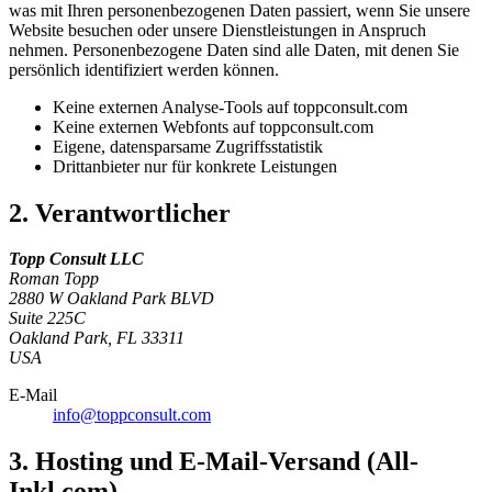
was mit Ihren personenbezogenen Daten passiert, wenn Sie unsere
Website besuchen oder unsere Dienstleistungen in Anspruch
nehmen. Personenbezogene Daten sind alle Daten, mit denen Sie
persönlich identifiziert werden können.
Keine externen Analyse-Tools auf toppconsult.com
Keine externen Webfonts auf toppconsult.com
Eigene, datensparsame Zugriffsstatistik
Drittanbieter nur für konkrete Leistungen
2. Verantwortlicher
Topp Consult LLC
Roman Topp
2880 W Oakland Park BLVD
Suite 225C
Oakland Park, FL 33311
USA
E-Mail
info@toppconsult.com
3. Hosting und E-Mail-Versand (All-
Inkl.com)